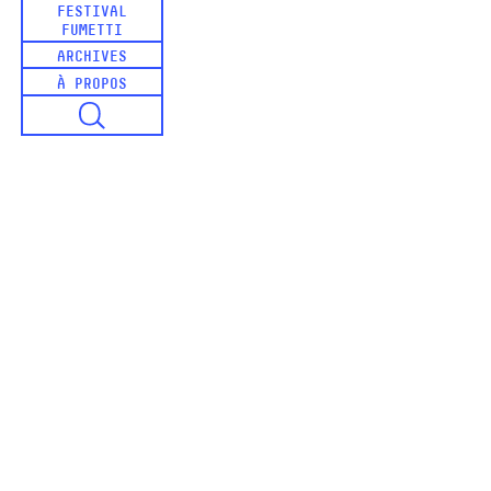
FESTIVAL
FUMETTI
ARCHIVES
À PROPOS