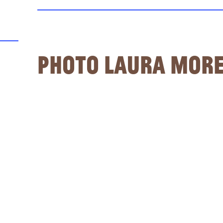
Photo Laura More