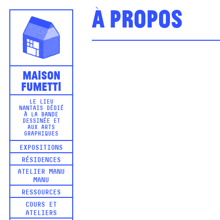
À propos
Maison
Fumetti
LE LIEU
NANTAIS DÉDIÉ
À LA BANDE
DESSINÉE ET
AUX ARTS
GRAPHIQUES
EXPOSITIONS
RÉSIDENCES
ATELIER MANU
MANU
RESSOURCES
COURS ET
ATELIERS