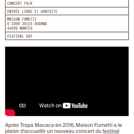
CONCERT FOLK
ENTRÉE LIBRE ET GRATUITE
MAISON FUMETTI
6 COUR JULES DURAND
44000 NANTES
FESTIVAL SOY
Après Tropa Macaca en 2016, Maison Fumetti a le
plaisir d’accueillir un nouveau concert du
festival