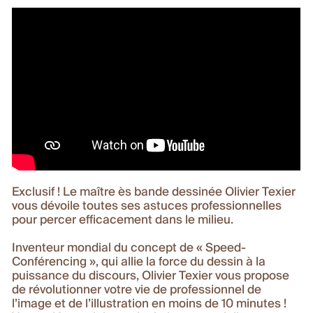
Exclusif ! Le maître ès bande dessinée Olivier Texier
vous dévoile toutes ses astuces professionnelles
pour percer efficacement dans le milieu.
Inventeur mondial du concept de « Speed-
Conférencing », qui allie la force du dessin à la
puissance du discours, Olivier Texier vous propose
de révolutionner votre vie de professionnel de
l’image et de l’illustration en moins de 10 minutes !