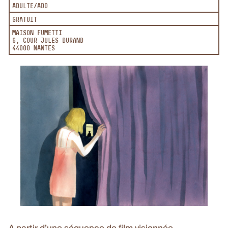
ADULTE/ADO
GRATUIT
MAISON FUMETTI
6, COUR JULES DURAND
44000 NANTES