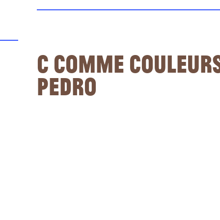
C comme Couleurs 
Pedro