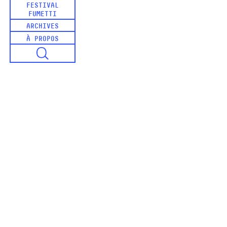
FESTIVAL
FUMETTI
ARCHIVES
À PROPOS