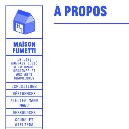
À propos
Maison
Fumetti
LE LIEU
NANTAIS DÉDIÉ
À LA BANDE
DESSINÉE ET
AUX ARTS
GRAPHIQUES
EXPOSITIONS
RÉSIDENCES
ATELIER MANU
MANU
RESSOURCES
COURS ET
ATELIERS