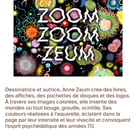
Dessinatrice et autrice, Anne Zeum crée des livres,
des affiches, des pochettes de disques et des logos.
À travers ses images colorées, elle invente des
mondes où tout bouge, grouille, scintille. Ses
couleurs réalisées à l’aquarelle, éclatent dans la
page par leur intensité et leur vivacité et convoquent
l’esprit psychédélique des années 70.