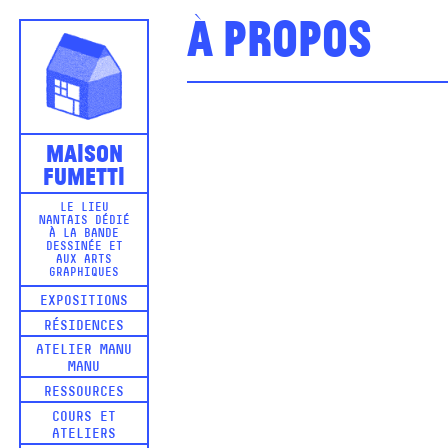
À propos
Maison
Fumetti
LE LIEU
NANTAIS DÉDIÉ
À LA BANDE
DESSINÉE ET
AUX ARTS
GRAPHIQUES
EXPOSITIONS
RÉSIDENCES
ATELIER MANU
MANU
RESSOURCES
COURS ET
ATELIERS