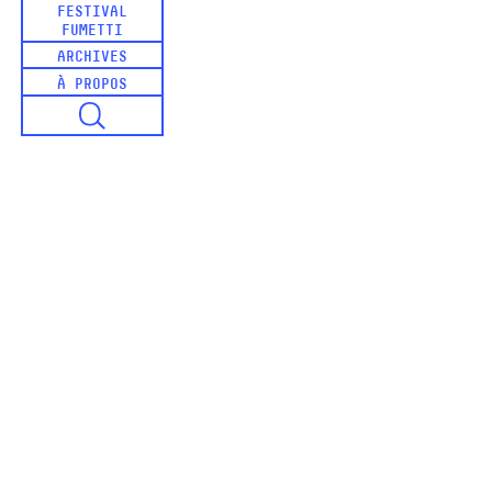
FESTIVAL
FUMETTI
ARCHIVES
À PROPOS