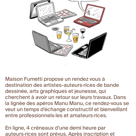
Maison Fumetti propose un rendez vous à
destination des artistes-auteurs·rices de bande
dessinée, arts graphiques et jeunesse, qui
cherchent à avoir un retour sur leurs travaux. Dans
la lignée des apéros Manu Manu, ce rendez-vous se
veut un temps d’échange constructif et bienveillant
entre professionnels·les et amateurs·rices.
En ligne, 4 créneaux d’une demi heure par
auteurs·rices sont prévus. Après inscription et