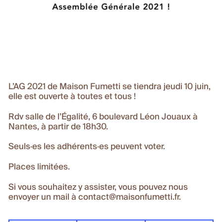
L’AG 2021 de Maison Fumetti se tiendra jeudi 10 juin,
elle est ouverte à toutes et tous !
Rdv salle de l’Égalité, 6 boulevard Léon Jouaux à
Nantes, à partir de 18h30.
Seuls·es les adhérents·es peuvent voter.
Places limitées.
Si vous souhaitez y assister, vous pouvez nous
envoyer un mail à contact@maisonfumetti.fr.