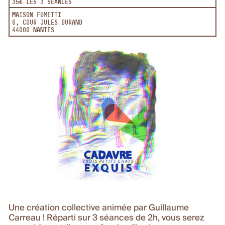
35€ LES 3 SÉANCES
MAISON FUMETTI
6, COUR JULES DURAND
44000 NANTES
Une création collective animée par Guillaume
Carreau ! Réparti sur 3 séances de 2h, vous serez