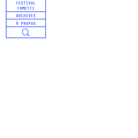
FESTIVAL
FUMETTI
ARCHIVES
À PROPOS