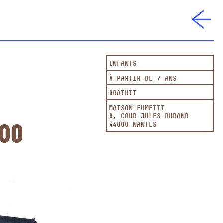
ENFANTS
À PARTIR DE 7 ANS
GRATUIT
MAISON FUMETTI
6, COUR JULES DURAND
:00
44000 NANTES