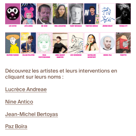
Découvrez les artistes et leurs interventions en
cliquant sur leurs noms :
Lucrèce Andreae
Nine Antico
Jean-Michel Bertoyas
Paz Boïra