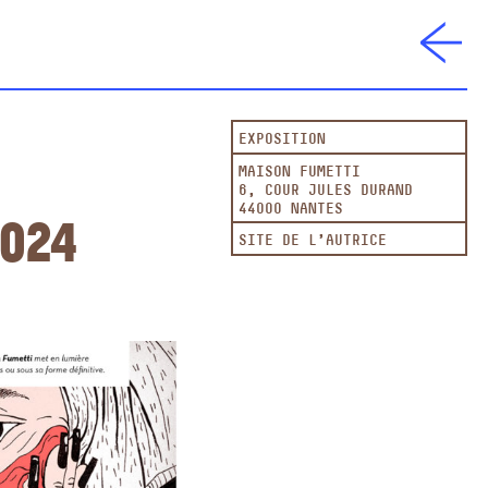
EXPOSITION
MAISON FUMETTI
6, COUR JULES DURAND
44000 NANTES
2024
SITE DE L'AUTRICE