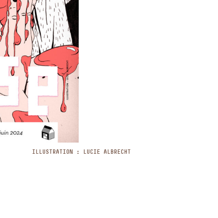
ILLUSTRATION : LUCIE ALBRECHT