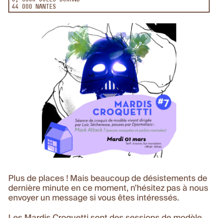
44 000 NANTES
Plus de places ! Mais beaucoup de désistements de
dernière minute en ce moment, n’hésitez pas à nous
envoyer un message si vous êtes intéressés.