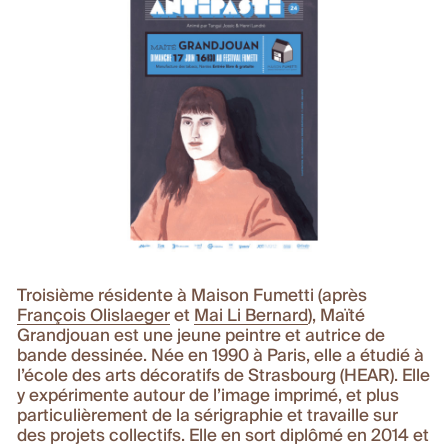
Troisième résidente à Maison Fumetti (après
François Olislaeger
et
Mai Li Bernard
), Maïté
Grandjouan est une jeune peintre et autrice de
bande dessinée. Née en 1990 à Paris, elle a étudié à
l’école des arts décoratifs de Strasbourg (HEAR). Elle
y expérimente autour de l’image imprimé, et plus
particulièrement de la sérigraphie et travaille sur
des projets collectifs. Elle en sort diplômé en 2014 et