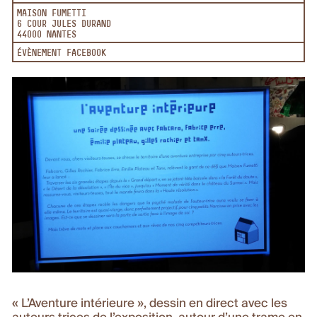
MAISON FUMETTI
6 COUR JULES DURAND
44000 NANTES
ÉVÈNEMENT FACEBOOK
« L’Aventure intérieure », dessin en direct avec les