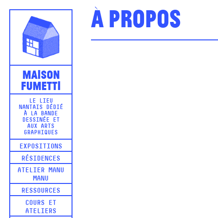
À propos
Maison
Fumetti
LE LIEU
NANTAIS DÉDIÉ
À LA BANDE
DESSINÉE ET
AUX ARTS
GRAPHIQUES
EXPOSITIONS
RÉSIDENCES
ATELIER MANU
MANU
RESSOURCES
COURS ET
ATELIERS