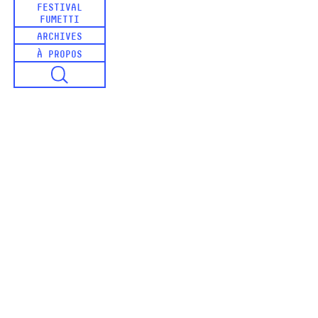
FESTIVAL
FUMETTI
ARCHIVES
À PROPOS